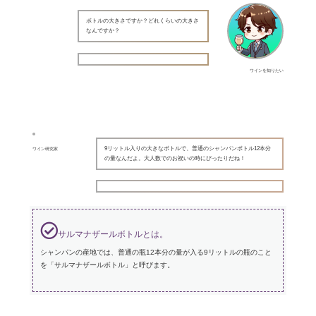
ボトルの大きさですか？どれくらいの大きさ
なんですか？
ワインを知りたい
9リットル入りの大きなボトルで、普通のシャンパンボトル12本分
ワイン研究家
の量なんだよ。大人数でのお祝いの時にぴったりだね！
サルマナザールボトルとは。
シャンパンの産地では、普通の瓶12本分の量が入る9リットルの瓶のこと
を「サルマナザールボトル」と呼びます。