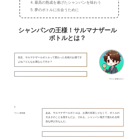
最高の熟成を遂げたシャンパンを味わう
夢のボトルに出会うために
シャンパンの王様！サルマナザール
ボトルとは？
先生、サルマナザールボトルって変わった名前のお酒です
よね？どんなお酒なんですか？
ワインを知りたい
ああ、サルマナザールボトルは、お酒の名前じゃなくて、ボトルの
ワイン研究家
大きさのことを指すんだよ。それも、シャンパン地方で使われる特
別な呼び方なんだ。