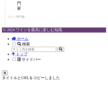
ワイン専門家
© 2024 ワインを最高に楽しむ知識.
ホーム
検索
トップ
サイドバー
タイトルとURLをコピーしました