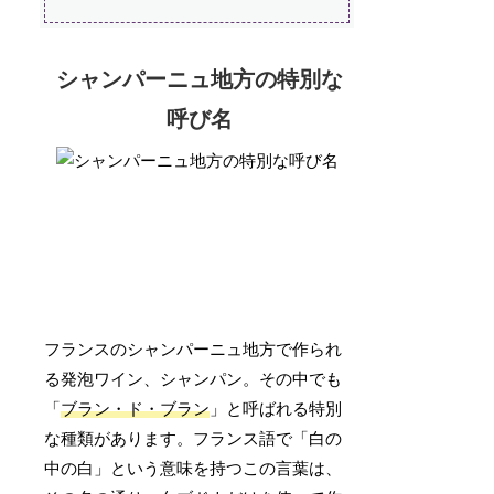
シャンパーニュ地方の特別な
呼び名
フランスのシャンパーニュ地方で作られ
る発泡ワイン、シャンパン。その中でも
「
ブラン・ド・ブラン
」と呼ばれる特別
な種類があります。フランス語で「白の
中の白」という意味を持つこの言葉は、