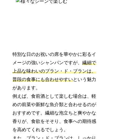
特別な日のお祝いの席を華やかに彩るイ
メージの強いシャンパンですが、
繊細で
上品な味わいのブラン・ド・ブランは、
普段の食事にも合わせやすい
という魅力
があります。
例えば、食前酒として楽しむ場合は、軽
めの前菜や新鮮な魚介類と合わせるのが
おすすめです。繊細な泡立ちと爽やかな
香りが、食欲をそそり、食事への期待感
を高めてくれるでしょう。
また、ブラン・ド・ブランは、しっかり