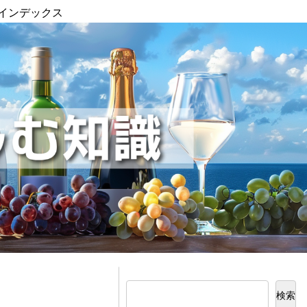
インデックス
検索