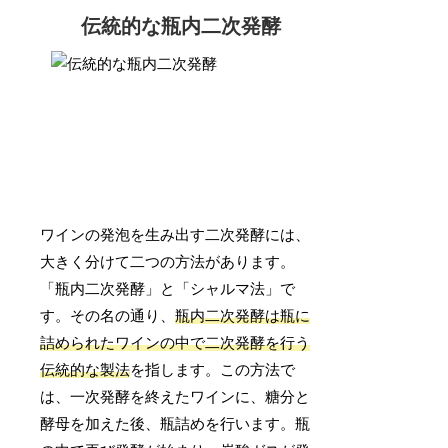
伝統的な瓶内二次発酵
ワインの発泡を生み出す二次発酵には、
大きく分けて二つの方法があります。
「瓶内二次発酵」と「シャルマ法」で
す。その名の通り、
瓶内二次発酵は瓶に
詰められたワインの中で二次発酵を行う
伝統的な製法
を指します。この方法で
は、一次発酵を終えたワインに、糖分と
酵母を加えた後、瓶詰めを行います。瓶