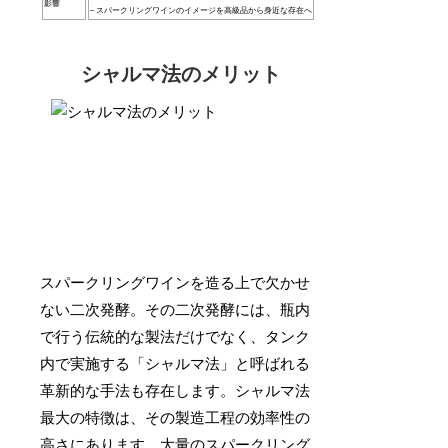
影響
– スパークリングワインのイメージを高級品から身近な存在へ
シャルマ法のメリット
スパークリングワインを造る上で欠かせ
ない二次発酵。その二次発酵には、瓶内
で行う伝統的な製法だけでなく、タンク
内で実施する「シャルマ法」と呼ばれる
革新的な手法も存在します。シャルマ法
最大の特徴は、その製造工程の効率性の
高さにあります。大量のスパークリング