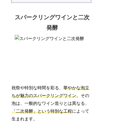
スパークリングワインと二次
発酵
祝祭や特別な時間を彩る、
華やかな泡立
ちが魅力のスパークリングワイン
。その
泡は、一般的なワイン造りとは異なる、
「二次発酵」という特別な工程
によって
生まれます。