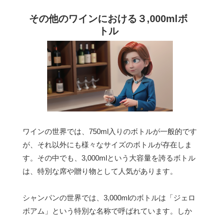
その他のワインにおける３,000mlボ
トル
ワインの世界では、750ml入りのボトルが一般的です
が、それ以外にも様々なサイズのボトルが存在しま
す。その中でも、3,000mlという大容量を誇るボトル
は、特別な席や贈り物として人気があります。
シャンパンの世界では、3,000mlのボトルは「ジェロ
ボアム」という特別な名称で呼ばれています。しか