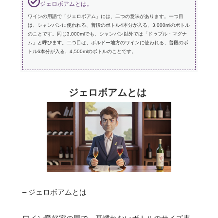
ジェロボアムとは。
ワインの用語で「ジェロボアム」には、二つの意味があります。一つ目
は、シャンパンに使われる、普段のボトル4本分が入る、3,000mlのボトル
のことです。同じ3,000mlでも、シャンパン以外では「ドゥブル・マグナ
ム」と呼びます。二つ目は、ボルドー地方のワインに使われる、普段のボ
トル6本分が入る、4,500mlのボトルのことです。
ジェロボアムとは
– ジェロボアムとは