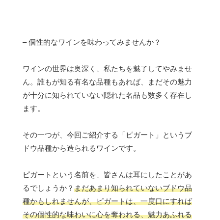
– 個性的なワインを味わってみませんか？
ワインの世界は奥深く、私たちを魅了してやみませ
ん。誰もが知る有名な品種もあれば、まだその魅力
が十分に知られていない隠れた名品も数多く存在し
ます。
その一つが、今回ご紹介する「ピガート」というブ
ドウ品種から造られるワインです。
ピガートという名前を、皆さんは耳にしたことがあ
るでしょうか？
まだあまり知られていないブドウ品
種かもしれませんが、ピガートは、一度口にすれば
その個性的な味わいに心を奪われる、魅力あふれる