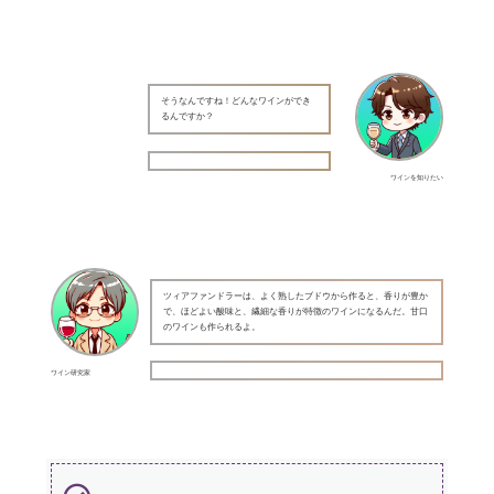
そうなんですね！どんなワインができ
るんですか？
ワインを知りたい
ツィアファンドラーは、よく熟したブドウから作ると、香りが豊か
で、ほどよい酸味と、繊細な香りが特徴のワインになるんだ。甘口
のワインも作られるよ。
ワイン研究家