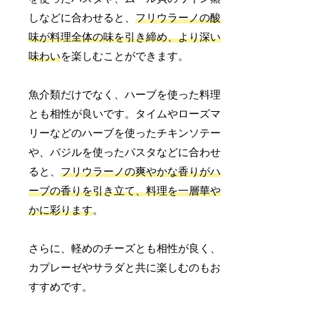
しなどに合わせると、
フリウラーノの酸
味が料理全体の味を引き締め、より深い
味わい
を楽しむことができます。
魚介類だけでなく、ハーブを使った料理
とも相性が良いです。タイムやローズマ
リーなどのハーブを使ったチキンソテー
や、バジルを使ったパスタなどに合わせ
ると、
フリウラーノの爽やかな香りがハ
ーブの香りを引き立て、料理を一層華や
かに彩ります
。
さらに、軽めのチーズとも相性が良く、
カプレーゼやサラダと共に楽しむのもお
すすめです。