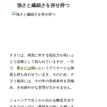
強さと繊細さを併せ持つ
チヌリは、病気に対する抵抗力が高いぶ
どう品種として知られていますが、一方
で、
寒さには弱い
というデリケートな側
面も持ち合わせています。そのため、チ
ヌリ栽培には、その年の気候条件を見極
め、きめ細やかな管理が欠かせません。
ジョージアで古くから伝わる醸造方法で
あるクヴェヴリ（素焼きの壺）を用いる