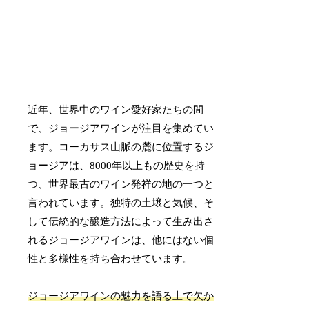
近年、世界中のワイン愛好家たちの間
で、ジョージアワインが注目を集めてい
ます。コーカサス山脈の麓に位置するジ
ョージアは、8000年以上もの歴史を持
つ、世界最古のワイン発祥の地の一つと
言われています。独特の土壌と気候、そ
して伝統的な醸造方法によって生み出さ
れるジョージアワインは、他にはない個
性と多様性を持ち合わせています。
ジョージアワインの魅力を語る上で欠か