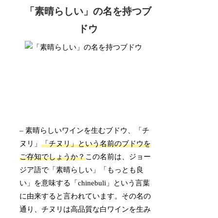
「素晴らしい」の名を持つブ
ドウ
– 素晴らしいワインを生むブドウ、「チ
ヌリ」
「チヌリ」という名前のブドウを
ご存知でしょうか？
この名前は、ジョー
ジア語で「素晴らしい」「もっとも良
い」を意味する「chinebuli」という言葉
に由来すると言われています。その名の
通り、チヌリは高品質な白ワインを生み