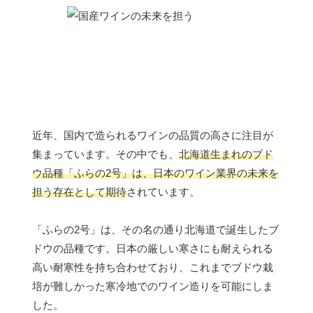
近年、国内で造られるワインの品質の高さに注目が
集まっています。その中でも、
北海道生まれのブド
ウ品種「ふらの2号」は、日本のワイン業界の未来を
担う存在として期待
されています。
「ふらの2号」は、その名の通り北海道で誕生したブ
ドウの品種です。日本の厳しい寒さにも耐えられる
高い耐寒性を持ち合わせており、これまでブドウ栽
培が難しかった寒冷地でのワイン造りを可能にしま
した。