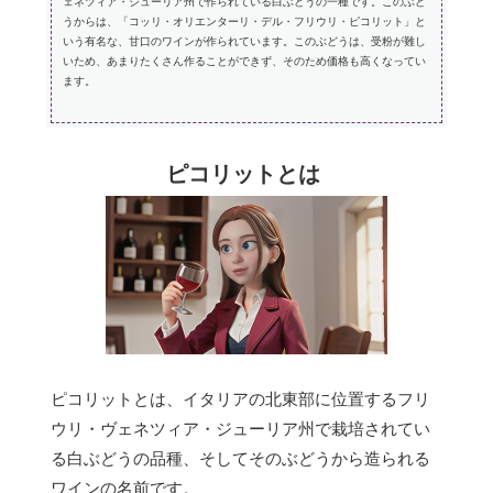
ェネツィア・ジューリア州で作られている白ぶどうの一種です。このぶど
うからは、「コッリ・オリエンターリ・デル・フリウリ・ピコリット」と
いう有名な、甘口のワインが作られています。このぶどうは、受粉が難し
いため、あまりたくさん作ることができず、そのため価格も高くなってい
ます。
ピコリットとは
ピコリットとは、イタリアの北東部に位置するフリ
ウリ・ヴェネツィア・ジューリア州で栽培されてい
る白ぶどうの品種、そしてそのぶどうから造られる
ワインの名前です。