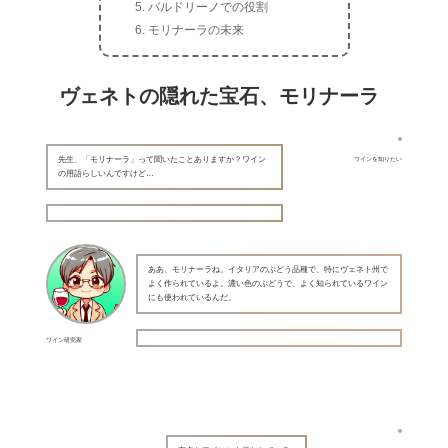
バルドリーノでの役割
モリナーラの未来
ヴェネトの隠れた宝石、モリナーラ
先生、「モリナーラ」って聞いたことありますか？ワイン
ワインを知りたい
の用語らしいんですけど…
ああ、モリナーラね。イタリアのぶどう品種で、特にヴェネト州で
よく作られているよ。濃い色のぶどうで、よく知られているワイン
にも使われているんだ。
ワイン研究家