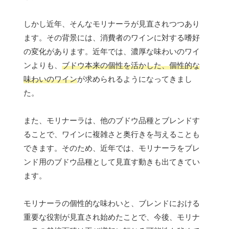
しかし近年、そんなモリナーラが見直されつつあり
ます。その背景には、消費者のワインに対する嗜好
の変化があります。近年では、濃厚な味わいのワイ
ンよりも、
ブドウ本来の個性を活かした、個性的な
味わいのワイン
が求められるようになってきまし
た。
また、モリナーラは、他のブドウ品種とブレンドす
ることで、ワインに複雑さと奥行きを与えることも
できます。そのため、近年では、モリナーラをブレ
ンド用のブドウ品種として見直す動きも出てきてい
ます。
モリナーラの個性的な味わいと、ブレンドにおける
重要な役割が見直され始めたことで、今後、モリナ