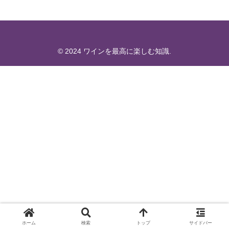
© 2024 ワインを最高に楽しむ知識.
ホーム
検索
トップ
サイドバー