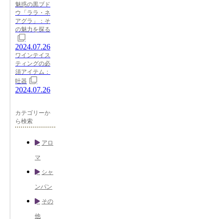
魅惑の黒ブド
ウ「ララ・ネ
アグラ」：そ
の魅力を探る
2024.07.26
ワインテイス
ティングの必
須アイテム：
吐器
2024.07.26
カテゴリーか
ら検索
アロ
マ
シャ
ンパン
その
他