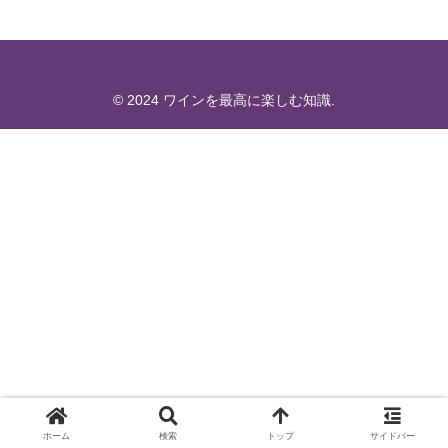
© 2024 ワインを最高に楽しむ知識.
ホーム
検索
トップ
サイドバー