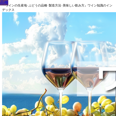
品種
品種
品種
品種
『ワインの生産地･ぶどうの品種･製造方法･美味しい飲み方』ワイン知識のイン
デックス