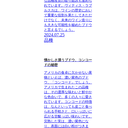
な品種改良の取り組みも進めら
れています。ヴィティス・ラブ
ルスカは、ワインの歴史におい
て重要な役割を果たしてきただ
けでなく、未来のワイン造りに
も大きな可能性を秘めたブドウ
と言えるでしょう。
2024.07.25
品種
懐かしさ漂うブドウ、コンコー
ドの秘密
アメリカの食卓に欠かせない果
物といえば、濃い紫色のブド
ウ、「コンコード」でしょう。
アメリカで生まれたこの品種
は、その濃厚な味わいと鮮やか
な色合いで、多くの人々に愛さ
れています。コンコードの特徴
は、なんといっても皮ごと食べ
られる手軽さと、口いっぱいに
広がる甘酸っぱい味わいです。
完熟した実は、濃い紫色にな
り、表面には白い粉がつきま