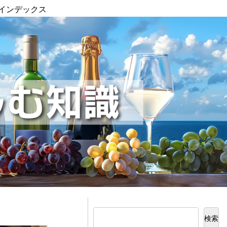
インデックス
検索