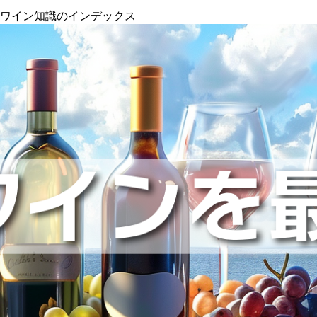
』ワイン知識のインデックス