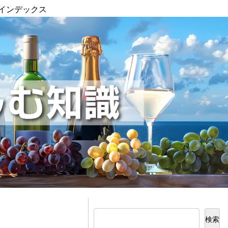
インデックス
検索