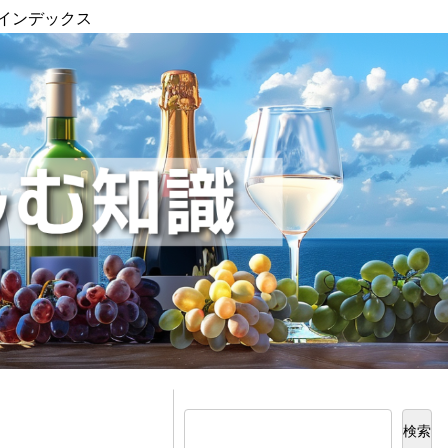
インデックス
検索