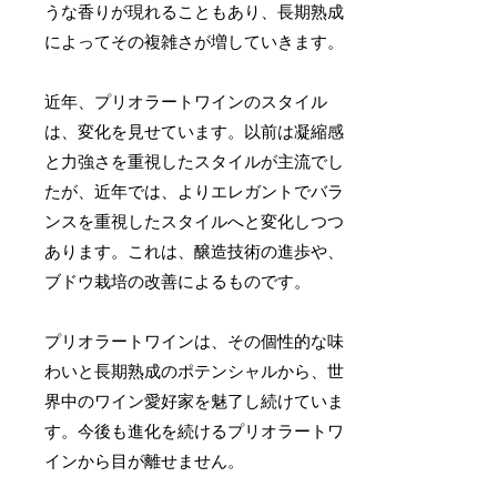
うな香りが現れることもあり、長期熟成
によってその複雑さが増していきます。
近年、プリオラートワインのスタイル
は、変化を見せています。以前は凝縮感
と力強さを重視したスタイルが主流でし
たが、近年では、よりエレガントでバラ
ンスを重視したスタイルへと変化しつつ
あります。これは、醸造技術の進歩や、
ブドウ栽培の改善によるものです。
プリオラートワインは、その個性的な味
わいと長期熟成のポテンシャルから、世
界中のワイン愛好家を魅了し続けていま
す。今後も進化を続けるプリオラートワ
インから目が離せません。