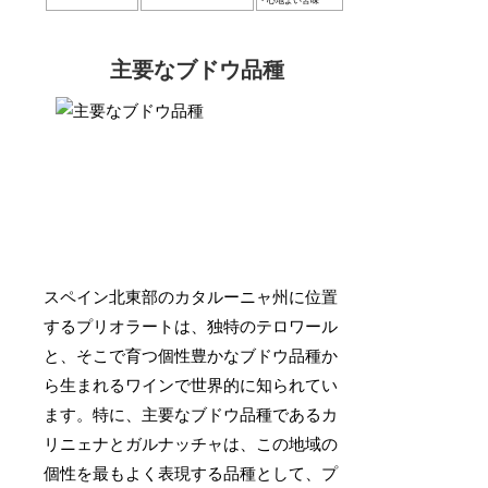
・心地よい苦味
主要なブドウ品種
スペイン北東部のカタルーニャ州に位置
するプリオラートは、独特のテロワール
と、そこで育つ個性豊かなブドウ品種か
ら生まれるワインで世界的に知られてい
ます。特に、主要なブドウ品種であるカ
リニェナとガルナッチャは、この地域の
個性を最もよく表現する品種として、プ