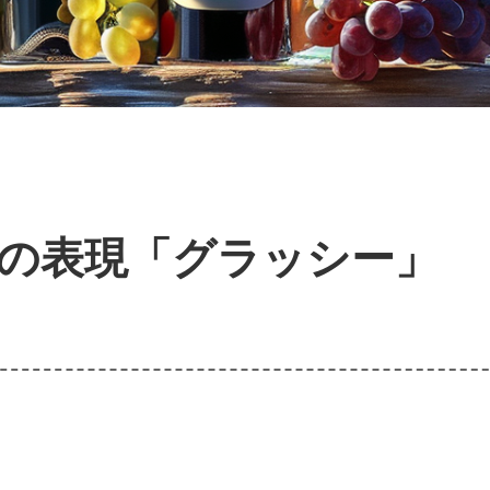
の表現「グラッシー」