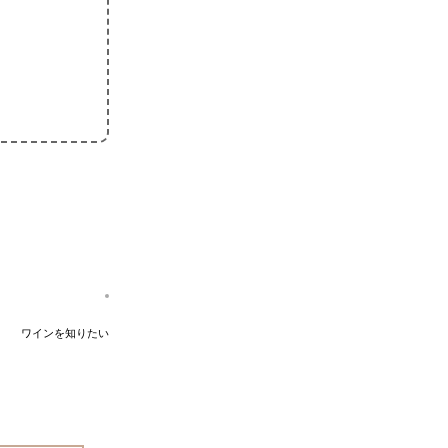
ワインを知りたい