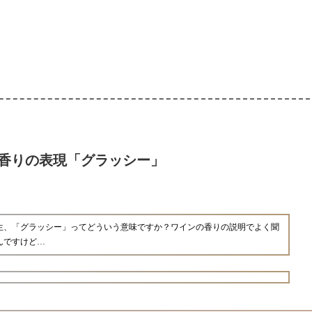
香りの表現「グラッシー」
生、「グラッシー」ってどういう意味ですか？ワインの香りの説明でよく聞
んですけど…