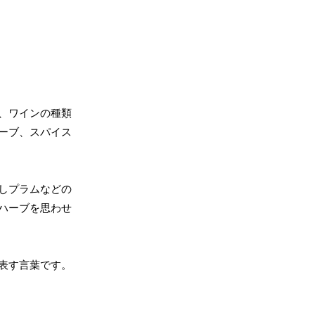
、ワインの種類
ーブ、スパイス
しプラムなどの
ハーブを思わせ
表す言葉です。