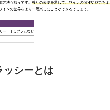
現方法も様々です。
香りの表現を通して、ワインの個性や魅力をよ
ワインの世界をより一層楽しむことができるでしょう。
リー、干しプラムなど
ラッシーとは