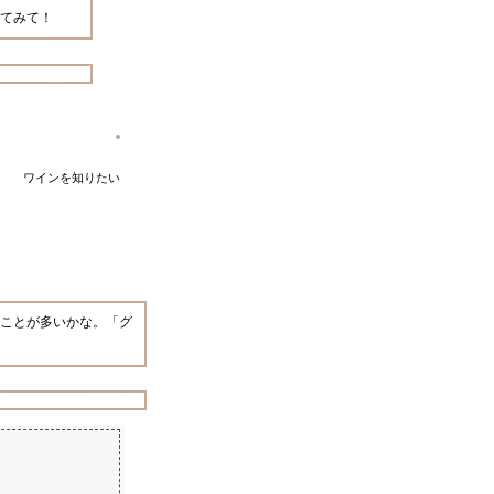
てみて！
ワインを知りたい
ことが多いかな。「グ