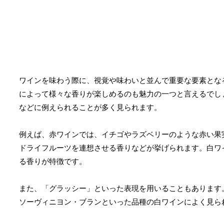
ワインを味わう際に、視覚や味わいと並んで重要な要素とな
によって様々な香りが楽しめるのも魅力の一つと言えるでし
などに例えられることが多く見られます。
例えば、赤ワインでは、イチゴやラズベリーのような赤い果
ドライフルーツを連想させる香りなどが挙げられます。白ワ
る香りが特徴です。
また、「グラッシー」といった表現を用いることもあります
ソーヴィニヨン・ブランといった品種の白ワインによく見ら