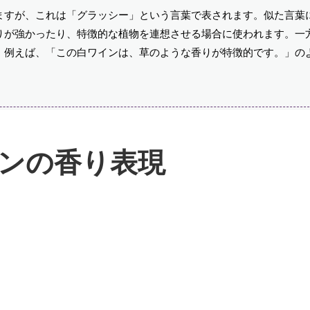
ますが、これは「グラッシー」という言葉で表されます。似た言葉
りが強かったり、特徴的な植物を連想させる場合に使われます。一
。例えば、「この白ワインは、草のような香りが特徴的です。」の
ンの香り表現