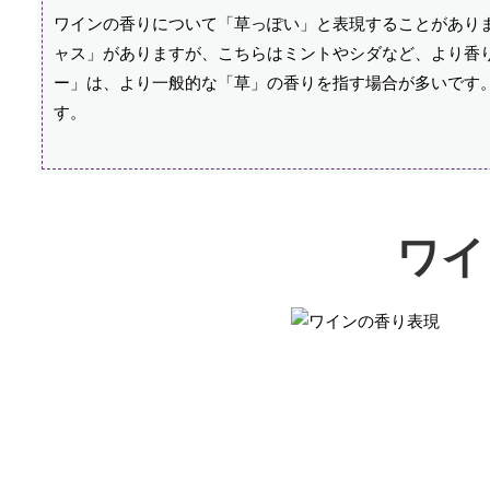
ワインの香りについて「草っぽい」と表現することがあり
ャス」がありますが、こちらはミントやシダなど、より香
ー」は、より一般的な「草」の香りを指す場合が多いです
す。
ワイ