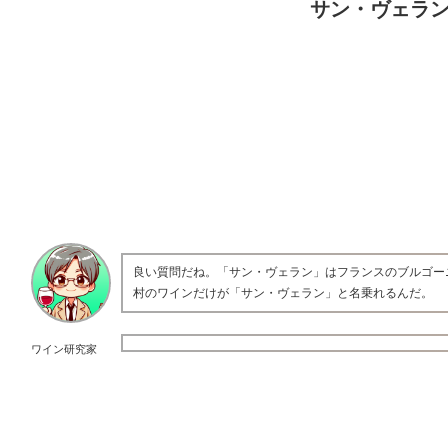
サン・ヴェラ
良い質問だね。「サン・ヴェラン」はフランスのブルゴー
村のワインだけが「サン・ヴェラン」と名乗れるんだ。
ワイン研究家