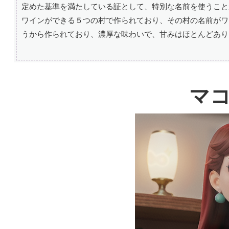
定めた基準を満たしている証として、特別な名前を使うこと
ワインができる５つの村で作られており、その村の名前がワ
うから作られており、濃厚な味わいで、甘みはほとんどあり
マ