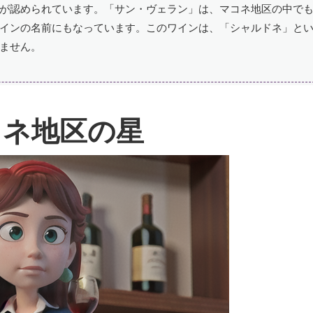
が認められています。「サン・ヴェラン」は、マコネ地区の中で
インの名前にもなっています。このワインは、「シャルドネ」と
ません。
コネ地区の星