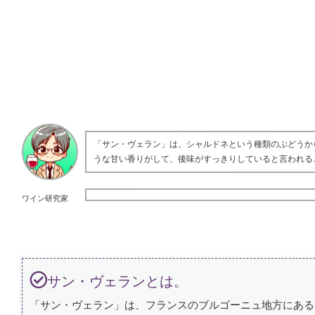
「サン・ヴェラン」は、シャルドネという種類のぶどうか
うな甘い香りがして、後味がすっきりしていると言われる
ワイン研究家
サン・ヴェランとは。
「サン・ヴェラン」は、フランスのブルゴーニュ地方にある