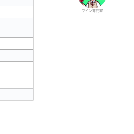
ワイン専門家