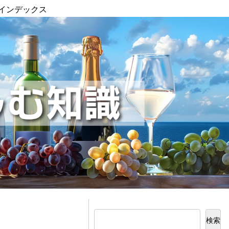
インデックス
検索