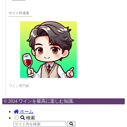
サイト作成者
ワイン専門家
© 2024 ワインを最高に楽しむ知識.
ホーム
検索