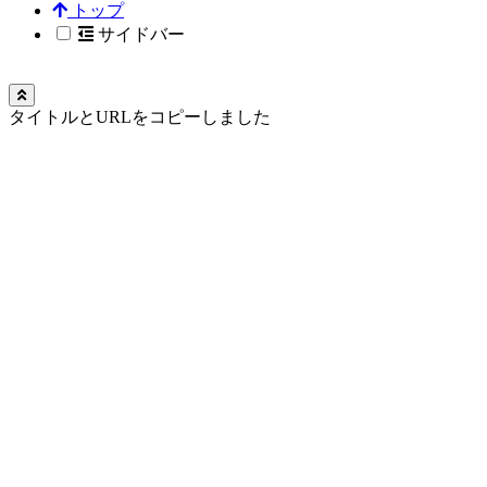
トップ
サイドバー
タイトルとURLをコピーしました