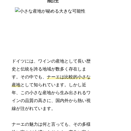
ドイツには、ワインの産地として長い歴
史と伝統を誇る地域が数多く存在しま
す。その中でも、
ナーエは比較的小さな
産地
として知られています。しかし近
年、この小さな産地から生み出されるワ
インの品質の高さに、国内外から熱い視
線が注がれています。
ナーエの魅力は何と言っても、その多様