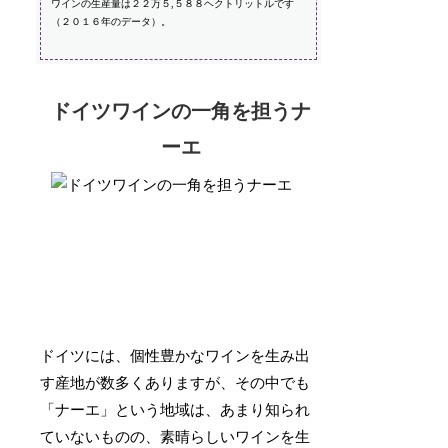
ワインの生産量は２２万５,５８８ヘクトリットルです
（２０１６年のデータ）。
ドイツワインの一角を担うナ
ーエ
ドイツには、個性豊かなワインを生み出
す産地が数多くありますが、その中でも
「ナーエ」という地域は、あまり知られ
ていないものの、素晴らしいワインを生