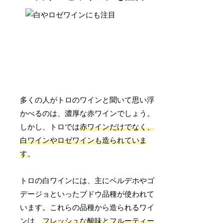
多くの人がトロのワインと聞いて思い浮
かべるのは、濃厚な赤ワインでしょう。
しかし、トロでは
赤ワインだけでなく、
白ワインやロゼワインも造られていま
す
。
トロの白ワインには、主にベルデホやゴ
デージョといったブドウ品種が使われて
います。これらの品種から造られるワイ
ンは、
フレッシュな酸味とフルーティー