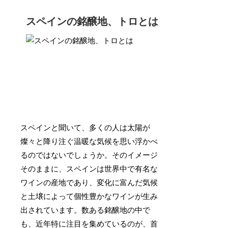
スペインの銘醸地、トロとは
スペインと聞いて、多くの人は太陽が
燦々と降り注ぐ温暖な気候を思い浮かべ
るのではないでしょうか。そのイメージ
そのままに、スペインは世界中で有名な
ワインの産地であり、変化に富んだ気候
と土壌によって個性豊かなワインが生み
出されています。数ある銘醸地の中で
も、近年特に注目を集めているのが、首