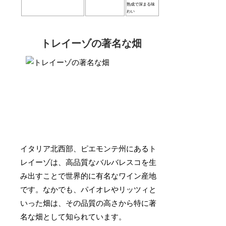
熟成で深まる味
わい
トレイーゾの著名な畑
イタリア北西部、ピエモンテ州にあるト
レイーゾは、高品質なバルバレスコを生
み出すことで世界的に有名なワイン産地
です。なかでも、パイオレやリッツィと
いった畑は、その品質の高さから特に著
名な畑として知られています。