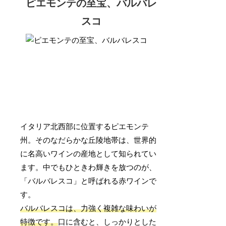
ピエモンテの至宝、バルバレ
スコ
イタリア北西部に位置するピエモンテ
州。そのなだらかな丘陵地帯は、世界的
に名高いワインの産地として知られてい
ます。中でもひときわ輝きを放つのが、
「バルバレスコ」と呼ばれる赤ワインで
す。
バルバレスコは、力強く複雑な味わいが
特徴です。
口に含むと、しっかりとした