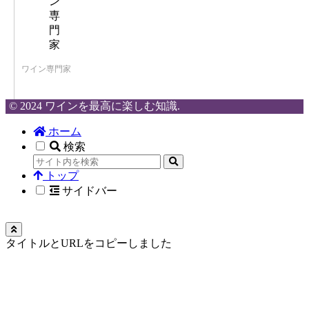
ワイン専門家
© 2024 ワインを最高に楽しむ知識.
ホーム
検索
トップ
サイドバー
タイトルとURLをコピーしました