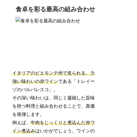
食卓を彩る最高の組み合わせ
イタリアのピエモンテ州で造られる、力
強い味わいの赤ワイン
である「トレイー
ゾのバルバレスコ」。
その深い味わいは、同じく凝縮した旨味
を持つ料理と組み合わせることで、真価
を発揮します。
例えば、
牛肉をじっくりと煮込んだ赤ワ
イン煮込み
はいかがでしょう。ワインの