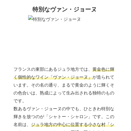
特別なヴァン・ジョーヌ
フランスの東部にあるジュラ地方では、
黄金色に輝
く個性的なワイン「ヴァン・ジョーヌ」
が造られて
います。その名の通り、まるで黄金のように輝くそ
の色合いは、熟成によって生み出される独特のもの
です。
数あるヴァン・ジョーヌの中でも、ひときわ特別な
輝きを放つのが「シャトー・シャロン」です。この
名前は、
ジュラ地方の中心に位置する小さな村「シ