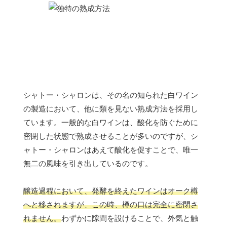
シャトー・シャロンは、その名の知られた白ワイン
の製造において、他に類を見ない熟成方法を採用し
ています。一般的な白ワインは、酸化を防ぐために
密閉した状態で熟成させることが多いのですが、シ
ャトー・シャロンはあえて酸化を促すことで、唯一
無二の風味を引き出しているのです。
醸造過程において、発酵を終えたワインはオーク樽
へと移されますが、この時、樽の口は完全に密閉さ
れません。
わずかに隙間を設けることで、外気と触