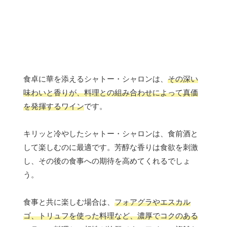
食卓に華を添えるシャトー・シャロンは、
その深い
味わいと香りが、料理との組み合わせによって真価
を発揮するワイン
です。
キリッと冷やしたシャトー・シャロンは、食前酒と
して楽しむのに最適です。芳醇な香りは食欲を刺激
し、その後の食事への期待を高めてくれるでしょ
う。
食事と共に楽しむ場合は、
フォアグラやエスカル
ゴ、トリュフを使った料理など、濃厚でコクのある