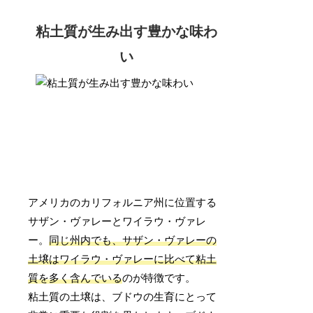
粘土質が生み出す豊かな味わ
い
アメリカのカリフォルニア州に位置する
サザン・ヴァレーとワイラウ・ヴァレ
ー。
同じ州内でも、サザン・ヴァレーの
土壌はワイラウ・ヴァレーに比べて粘土
質を多く含んでいる
のが特徴です。
粘土質の土壌は、ブドウの生育にとって