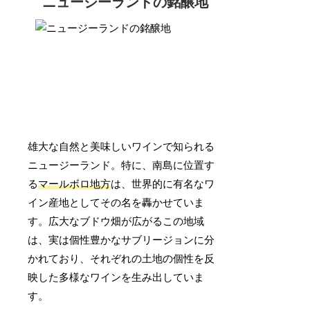
ニュージーランドの銘醸地
雄大な自然と美味しいワインで知られる
ニュージーランド。特に、南島に位置す
る
マールボロ地方
は、世界的に有名なワ
イン産地としてその名を轟かせていま
す。広大なブドウ畑が広がるこの地域
は、実は個性豊かなサブリージョンに分
かれており、それぞれの土地の個性を反
映した多様なワインを生み出していま
す。