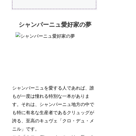
シャンパーニュ愛好家の夢
シャンパーニュを愛する人であれば、誰
もが一度は憧れる特別な一本がありま
す。それは、シャンパーニュ地方の中で
も特に有名な生産者であるクリュッグが
誇る、至高のキュヴェ「クロ・デュ・メ
ニル」です。