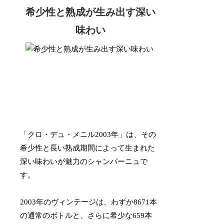
希少性と熟成が生み出す深い
味わい
「クロ・デュ・メニル2003年」は、その
希少性と長い熟成期間によって生まれた
深い味わいが魅力のシャンパーニュで
す。
2003年のヴィンテージは、わずか8671本
の通常のボトルと、さらに希少な659本