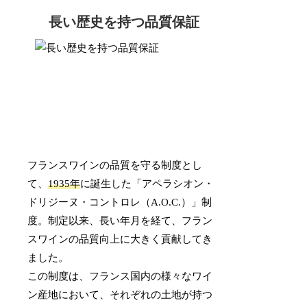
長い歴史を持つ品質保証
フランスワインの品質を守る制度とし
て、
1935年
に誕生した「アペラシオン・
ドリジーヌ・コントロレ（A.O.C.）」制
度。制定以来、長い年月を経て、フラン
スワインの品質向上に大きく貢献してき
ました。
この制度は、フランス国内の様々なワイ
ン産地において、それぞれの土地が持つ