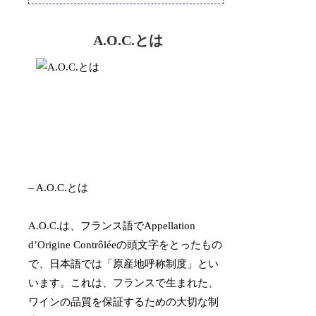
A.O.C.とは
– A.O.C.とは
A.O.C.は、フランス語でAppellation
d’Origine Contrôléeの頭文字をとったもの
で、日本語では「原産地呼称制度」とい
います。これは、フランスで生まれた、
ワインの品質を保証するための大切な制