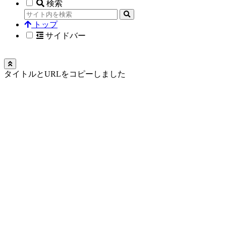
検索
トップ
サイドバー
タイトルとURLをコピーしました