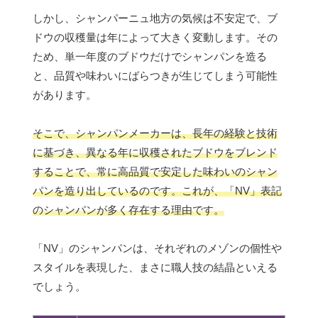
しかし、シャンパーニュ地方の気候は不安定で、ブ
ドウの収穫量は年によって大きく変動します。その
ため、単一年度のブドウだけでシャンパンを造る
と、品質や味わいにばらつきが生じてしまう可能性
があります。
そこで、シャンパンメーカーは、長年の経験と技術
に基づき、異なる年に収穫されたブドウをブレンド
することで、常に高品質で安定した味わいのシャン
パンを造り出しているのです。これが、「NV」表記
のシャンパンが多く存在する理由です。
「NV」のシャンパンは、それぞれのメゾンの個性や
スタイルを表現した、まさに職人技の結晶といえる
でしょう。