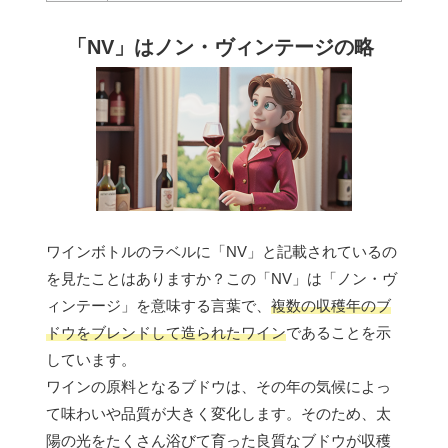
「NV」はノン・ヴィンテージの略
ワインボトルのラベルに「NV」と記載されているの
を見たことはありますか？この「NV」は「ノン・ヴ
ィンテージ」を意味する言葉で、
複数の収穫年のブ
ドウをブレンドして造られたワイン
であることを示
しています。
ワインの原料となるブドウは、その年の気候によっ
て味わいや品質が大きく変化します。そのため、太
陽の光をたくさん浴びて育った良質なブドウが収穫