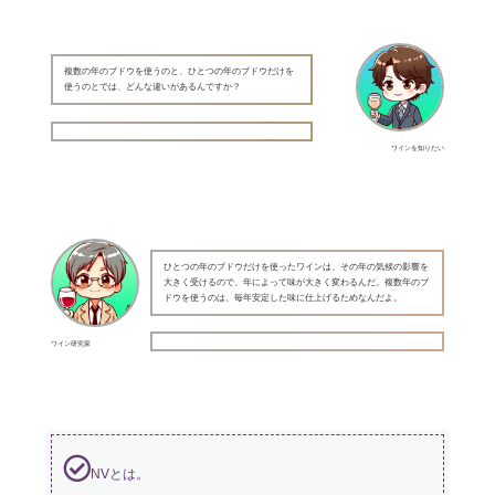
複数の年のブドウを使うのと、ひとつの年のブドウだけを
使うのとでは、どんな違いがあるんですか？
ワインを知りたい
ひとつの年のブドウだけを使ったワインは、その年の気候の影響を
大きく受けるので、年によって味が大きく変わるんだ。複数年のブ
ドウを使うのは、毎年安定した味に仕上げるためなんだよ。
ワイン研究家
NVとは。