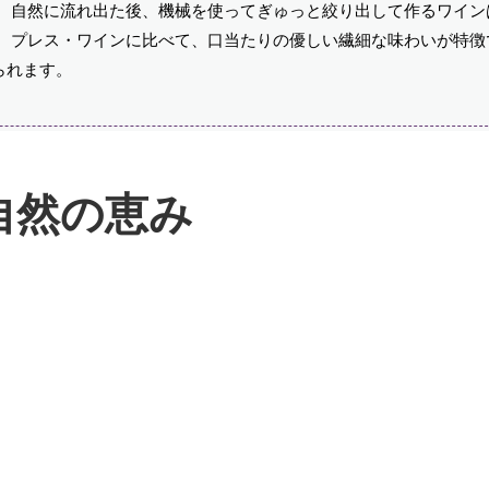
方、自然に流れ出た後、機械を使ってぎゅっと絞り出して作るワイン
、プレス・ワインに比べて、口当たりの優しい繊細な味わいが特徴
られます。
自然の恵み