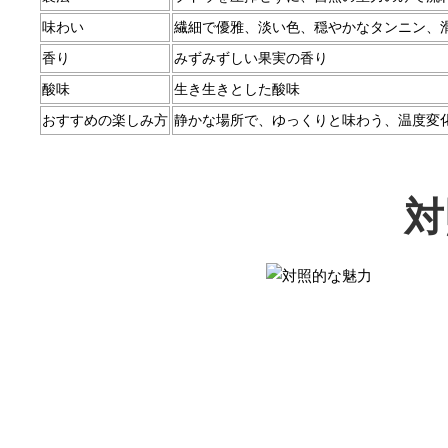
味わい
繊細で優雅、淡い色、穏やかなタンニン、
香り
みずみずしい果実の香り
酸味
生き生きとした酸味
おすすめの楽しみ方
静かな場所で、ゆっくりと味わう、温度変
対