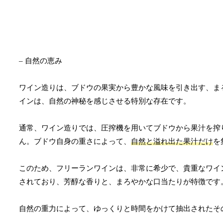
– 自然の恵み
ワイン造りは、ブドウの果実から豊かな風味を引き出す、ま
インは、自然の神秘を感じさせる特別な存在です。
通常、ワイン造りでは、圧搾機を用いてブドウから果汁を搾
ん。ブドウ自身の重さによって、
自然と溢れ出た果汁だけ
を
このため、フリーランワインは、非常に希少で、貴重なワイ
されており、芳醇な香りと、まろやかな口当たりが特徴です
自然の重力によって、ゆっくりと時間をかけて抽出されたそ