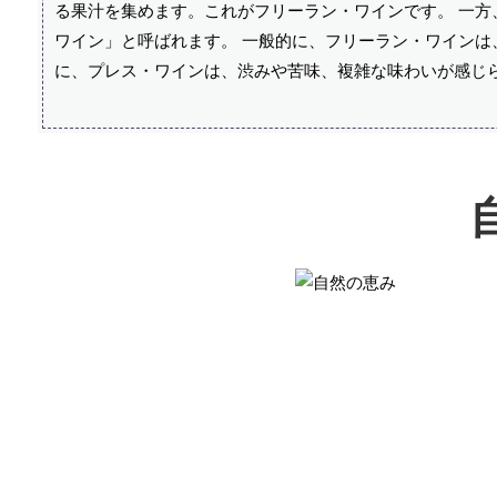
る果汁を集めます。これがフリーラン・ワインです。 一
ワイン」と呼ばれます。 一般的に、フリーラン・ワインは
に、プレス・ワインは、渋みや苦味、複雑な味わいが感じ