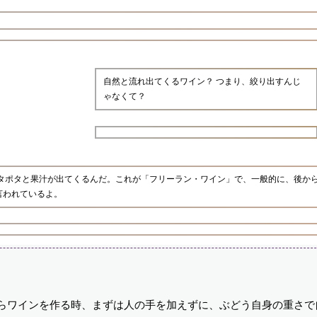
自然と流れ出てくるワイン？ つまり、絞り出すんじ
ゃなくて？
ポタポタと果汁が出てくるんだ。これが「フリーラン・ワイン」で、一般的に、後か
言われているよ。
からワインを作る時、まずは人の手を加えずに、ぶどう自身の重さで