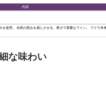
内容
みを使用。 自然の恵みを感じさせる、希少で貴重なワイン。 ブドウ本
細な味わい