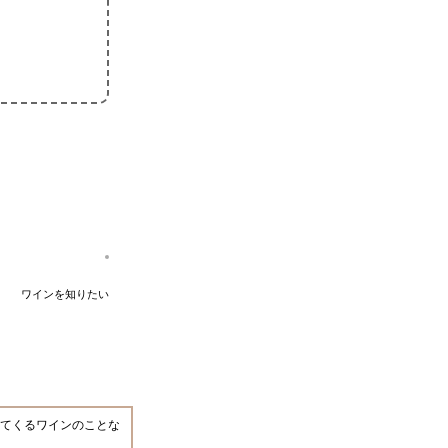
ワインを知りたい
てくるワインのことな