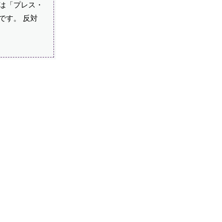
は「プレス・
です。 反対