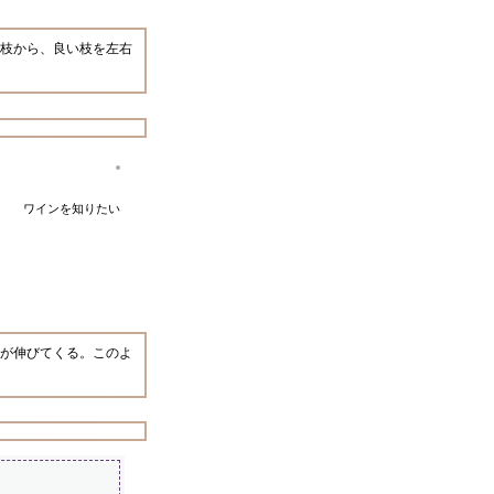
枝から、良い枝を左右
ワインを知りたい
が伸びてくる。このよ