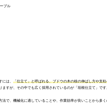
すには、
「仕立て」と呼ばれる、ブドウの木の枝の伸ばし方や支柱
りますが、その中でも広く採用されているのが「垣根仕立て」です
方法で、機械化に適していることや、作業効率が良いことから多く