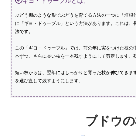
ギヨ・ドゥーブルとは。
ぶどう棚のような形でぶどうを育てる方法の一つに「垣根
に「ギヨ・ドゥーブル」という方法があります。これは、
法です。
この「ギヨ・ドゥーブル」では、前の年に実をつけた枝の
本ずつ、さらに長い枝を一本残すようにして剪定します。
短い枝からは、翌年にはしっかりと育った枝が伸びてきま
を選び直して残すようにします。
ブドウの