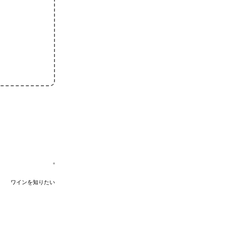
ワインを知りたい