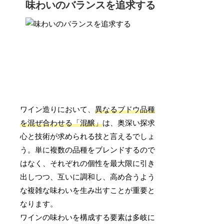
味わいのバランスを追求する
ワイン造りにおいて、
異なるブドウ品種
を混ぜ合わせる「混醸」
は、奥深い探求
心と技術が求められる技と言えるでしょ
う。単に複数の品種をブレンドするので
はなく、それぞれの個性を最大限に引き
出しつつ、互いに調和し、高め合うよう
な複雑な味わいを生み出すことが重要と
なります。
ワインの味わいを構成する要素は多岐に