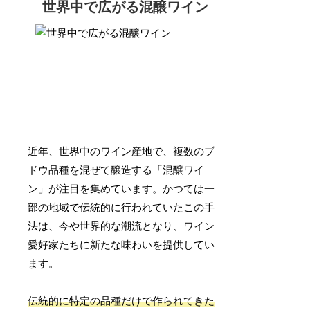
世界中で広がる混醸ワイン
近年、世界中のワイン産地で、複数のブ
ドウ品種を混ぜて醸造する「混醸ワイ
ン」が注目を集めています。かつては一
部の地域で伝統的に行われていたこの手
法は、今や世界的な潮流となり、ワイン
愛好家たちに新たな味わいを提供してい
ます。
伝統的に特定の品種だけで作られてきた