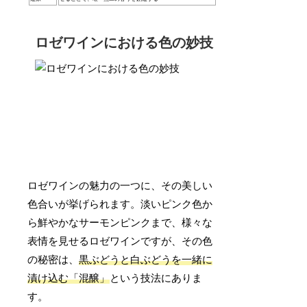
ロゼワインにおける色の妙技
ロゼワインの魅力の一つに、その美しい
色合いが挙げられます。淡いピンク色か
ら鮮やかなサーモンピンクまで、様々な
表情を見せるロゼワインですが、その色
の秘密は、
黒ぶどうと白ぶどうを一緒に
漬け込む「混醸」
という技法にありま
す。