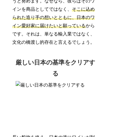
うと努めます。なぜなら、彼らはそのワ
インを商品としてではなく、
そこに込め
られた造り手の想いとともに、日本のワ
イン愛好家に届けたいと願っている
から
です。それは、単なる輸入業ではなく、
文化の橋渡し的存在と言えるでしょう。
厳しい日本の基準をクリアす
る