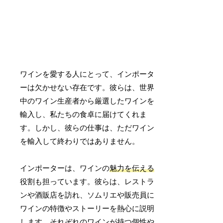
ワインを愛する人にとって、インポータ
ーは欠かせない存在です。彼らは、世界
中のワイン生産者から厳選したワインを
輸入し、私たちの食卓に届けてくれま
す。しかし、彼らの仕事は、ただワイン
を輸入して終わりではありません。
インポーターは、ワインの
魅力を伝える
役割も担っています。彼らは、レストラ
ンや酒販店を訪れ、ソムリエや販売員に
ワインの特徴やストーリーを熱心に説明
します。それぞれのワインが持つ個性や