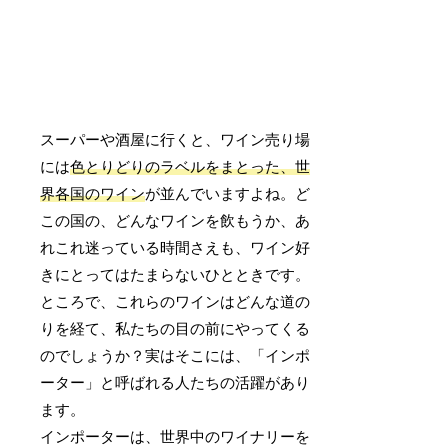
スーパーや酒屋に行くと、ワイン売り場
には
色とりどりのラベルをまとった、世
界各国のワイン
が並んでいますよね。ど
この国の、どんなワインを飲もうか、あ
れこれ迷っている時間さえも、ワイン好
きにとってはたまらないひとときです。
ところで、これらのワインはどんな道の
りを経て、私たちの目の前にやってくる
のでしょうか？実はそこには、「インポ
ーター」と呼ばれる人たちの活躍があり
ます。
インポーターは、世界中のワイナリーを