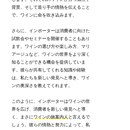
背景、そして造り手の情熱を伝えること
で、ワインに命を吹き込みます。
さらに、インポーターは消費者に向けた
試飲会やセミナーを開催することもあり
ます。ワインの選び方や楽しみ方、マリ
アージュなど、ワインの世界をより深く
知ることができる機会を提供していま
す。彼らが共有してくれる知識や経験
は、私たちを新しい発見へと導き、ワイ
ンの奥深さを教えてくれます。
このように、インポーターはワインの世
界を広げ、消費者を新しい発見へと導
く、まさに
ワインの旅案内人
と言えるで
しょう。彼らの情熱と努力によって、私