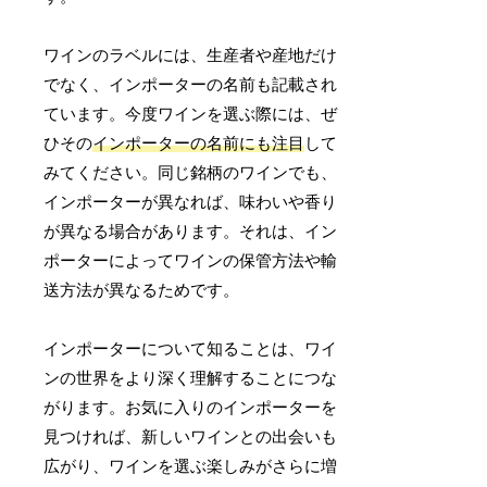
ワインのラベルには、生産者や産地だけ
でなく、インポーターの名前も記載され
ています。今度ワインを選ぶ際には、ぜ
ひその
インポーターの名前にも注目
して
みてください。同じ銘柄のワインでも、
インポーターが異なれば、味わいや香り
が異なる場合があります。それは、イン
ポーターによってワインの保管方法や輸
送方法が異なるためです。
インポーターについて知ることは、ワイ
ンの世界をより深く理解することにつな
がります。お気に入りのインポーターを
見つければ、新しいワインとの出会いも
広がり、ワインを選ぶ楽しみがさらに増