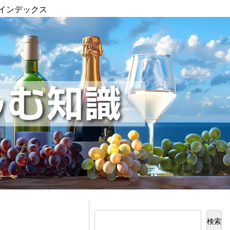
インデックス
検索