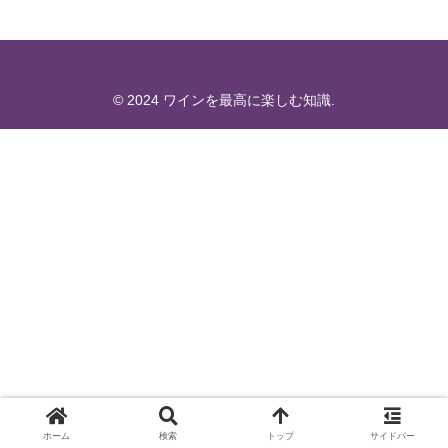
© 2024 ワインを最高に楽しむ知識.
ホーム
検索
トップ
サイドバー