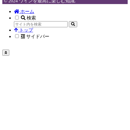
© 2024 ワインを最高に楽しむ知識.
ホーム
検索
トップ
サイドバー