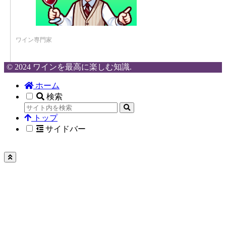
ワイン専門家
© 2024 ワインを最高に楽しむ知識.
ホーム
検索
トップ
サイドバー