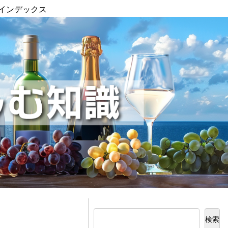
インデックス
検索