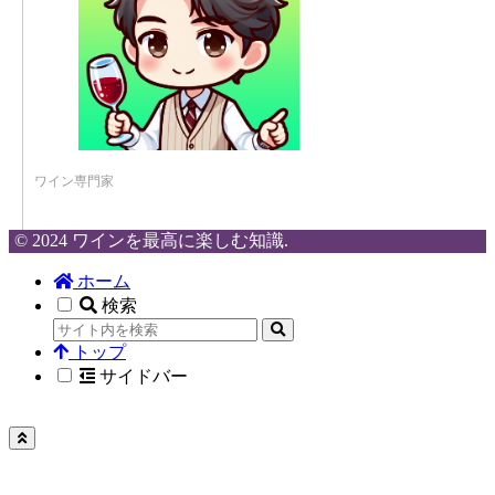
ワイン専門家
© 2024 ワインを最高に楽しむ知識.
ホーム
検索
トップ
サイドバー