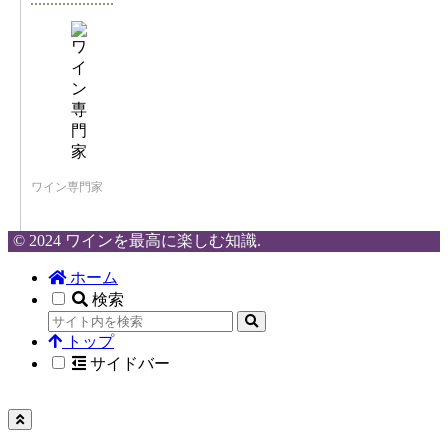
ワイン専門家
© 2024 ワインを最高に楽しむ知識.
ホーム
検索
トップ
サイドバー