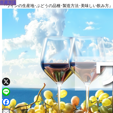
生産方法
『ワインの生産地･ぶどうの品種･製造方法･美味しい飲み方
X
Line
Facebook