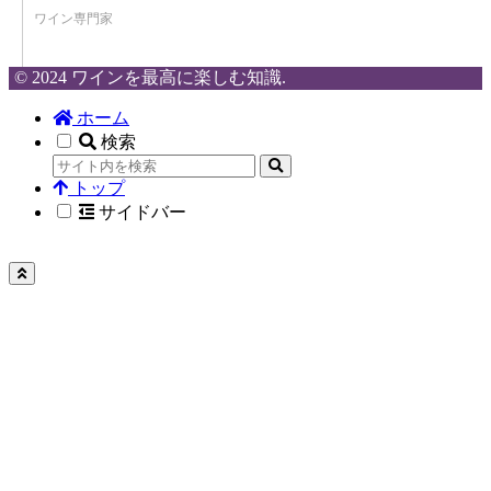
ワイン専門家
© 2024 ワインを最高に楽しむ知識.
ホーム
検索
トップ
サイドバー