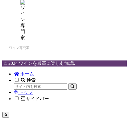
ワイン専門家
© 2024 ワインを最高に楽しむ知識.
ホーム
検索
トップ
サイドバー