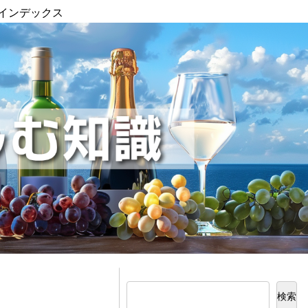
インデックス
検索