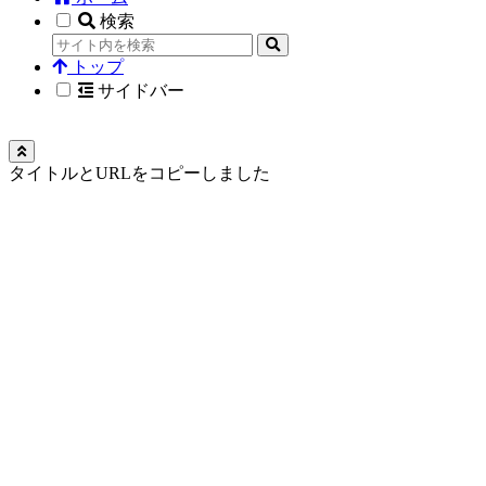
検索
トップ
サイドバー
タイトルとURLをコピーしました