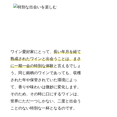
ワイン愛好家にとって、
長い年月を経て
熟成されたワインと出会うことは、まさ
に一期一会の特別な体験
と言えるでしょ
う。同じ銘柄のワインであっても、収穫
された年や保管されていた環境によっ
て、香りや味わいは微妙に変化します。
そのため、その時に口にするワインは、
世界にただ一つしかない、二度と出会う
ことのない特別な一杯となるのです。