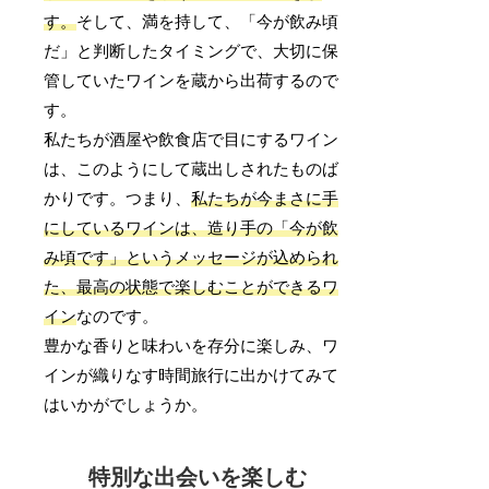
す。
そして、満を持して、「今が飲み頃
だ」と判断したタイミングで、大切に保
管していたワインを蔵から出荷するので
す。
私たちが酒屋や飲食店で目にするワイン
は、このようにして蔵出しされたものば
かりです。つまり、
私たちが今まさに手
にしているワインは、造り手の「今が飲
み頃です」というメッセージが込められ
た、最高の状態で楽しむことができるワ
イン
なのです。
豊かな香りと味わいを存分に楽しみ、ワ
インが織りなす時間旅行に出かけてみて
はいかがでしょうか。
特別な出会いを楽しむ