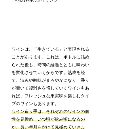
ワインは、「生きている」と表現される
ことがあります。これは、ボトルに詰め
られた後も、時間の経過とともに味わい
を変化させていくからです。熟成を経
て、渋みや酸味がまろやかになり、香り
が開いて複雑さを増していくワインもあ
れば、フレッシュな果実味を楽しむタイ
プのワインもあります。
ワイン造り手は、それぞれのワインの個
性を見極め、いつ頃が飲み頃になるの
か、長い年月をかけて見極めていきま