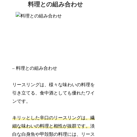
料理との組み合わせ
– 料理との組み合わせ
リースリングは、様々な味わいの料理を
引き立てる、食中酒としても優れたワイ
ンです。
キリッとした辛口のリースリングは、繊
細な味わいの料理と相性が抜群です。
淡
白な白身魚や甲殻類の料理には、リース