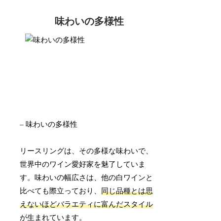
味わいの多様性
– 味わいの多様性
リースリングは、その多様な味わいで、
世界中のワイン愛好家を魅了していま
す。味わいの幅広さは、他の白ワインと
比べても際立っており、
同じ品種とは思
えないほどバラエティに富んだスタイル
が生まれています。