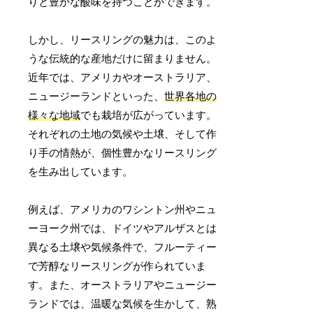
りと豊かな酸味を持つことができます。
しかし、リースリングの魅力は、このよ
うな伝統的な産地だけに留まりません。
近年では、アメリカやオーストラリア、
ニュージーランドといった、
世界各地の
様々な地域
でも栽培が広がっています。
それぞれの土地の気候や土壌、そして作
り手の情熱が、個性豊かなリースリング
を生み出しています。
例えば、アメリカのワシントン州やニュ
ーヨーク州では、ドイツやアルザスとは
異なる土壌や気候条件で、フルーティー
で芳醇なリースリングが作られていま
す。また、オーストラリアやニュージー
ランドでは、温暖な気候を生かして、熟