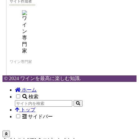
サイト作成者
ワイン専門家
© 2024 ワインを最高に楽しむ知識.
ホーム
検索
トップ
サイドバー