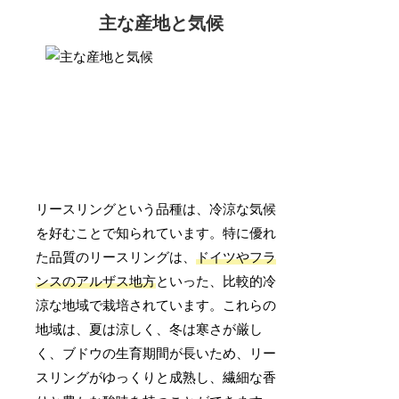
主な産地と気候
リースリングという品種は、冷涼な気候
を好むことで知られています。特に優れ
た品質のリースリングは、
ドイツやフラ
ンスのアルザス地方
といった、比較的冷
涼な地域で栽培されています。これらの
地域は、夏は涼しく、冬は寒さが厳し
く、ブドウの生育期間が長いため、リー
スリングがゆっくりと成熟し、繊細な香