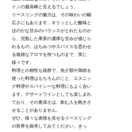
インの最高峰と言えるでしょう。
リースリングの魅力は、その味わいの幅
広さにもあります。キリッとした酸味と
ほのかな甘みのバランスがとれたものか
ら、完熟した果実の濃厚な甘みが感じら
れるもの、はちみつやスパイスを思わせ
る複雑なアロマを持つものまで、実に
様々です。
料理との相性も抜群で、魚介類や鶏肉を
使った料理はもちろんのこと、エスニッ
ク料理やスパイシーな料理にもよく合い
ます。デザートワインとしても楽しまれ
ており、その奥深さは、飲む人を飽きさ
せることがありません。
ぜひ、様々な表情を見せるリースリング
の世界を探求してみてください。きっ