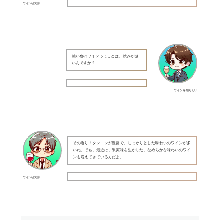
ワイン研究家
濃い色のワインってことは、渋みが強
いんですか？
ワインを知りたい
その通り！タンニンが豊富で、しっかりとした味わいのワインが多
いね。でも、最近は、果実味を生かした、なめらかな味わいのワイ
ンも増えてきているんだよ。
ワイン研究家