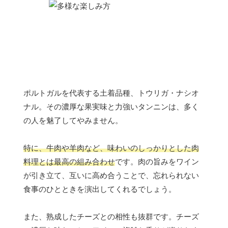
ポルトガルを代表する土着品種、トウリガ・ナシオ
ナル。その濃厚な果実味と力強いタンニンは、多く
の人を魅了してやみません。
特に、牛肉や羊肉など、味わいのしっかりとした肉
料理とは最高の組み合わせ
です。肉の旨みをワイン
が引き立て、互いに高め合うことで、忘れられない
食事のひとときを演出してくれるでしょう。
また、熟成したチーズとの相性も抜群です。チーズ